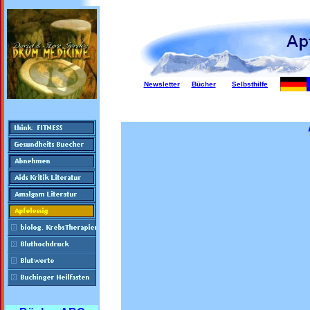
Newsletter
Bücher
Selbsthilfe