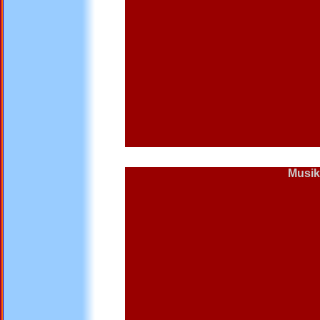
Musik